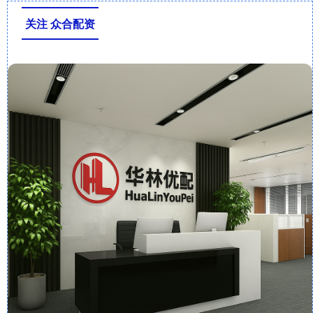
关注 众合配资