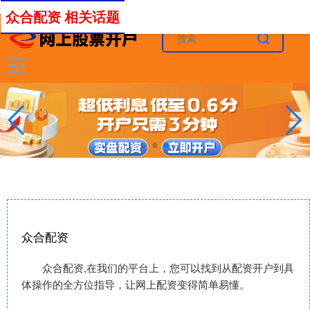
-->
众合配资 相关话题
众合配资
众合配资,在我们的平台上，您可以找到从配资开户到具
体操作的全方位指导，让网上配资变得简单易懂。