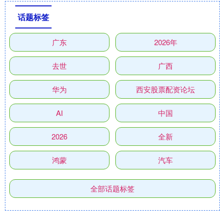
话题标签
广东
2026年
去世
广西
华为
西安股票配资论坛
AI
中国
2026
全新
鸿蒙
汽车
全部话题标签