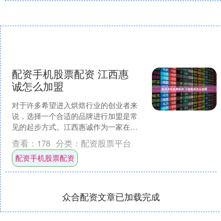
配资手机股票配资 江西惠
诚怎么加盟
对于许多希望进入烘焙行业的创业者来
说，选择一个合适的品牌进行加盟是常
见的起步方式。江西惠诚作为一家在区
域市场内有一定认知度的烘焙品牌，其
查看：
178
分类：
配资股票平台
加盟相关信息受到部分创业....
配资手机股票配资
众合配资文章已加载完成