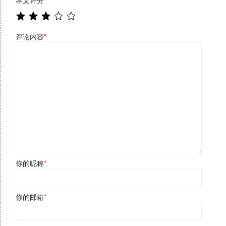
评论内容
*
你的昵称
*
你的邮箱
*