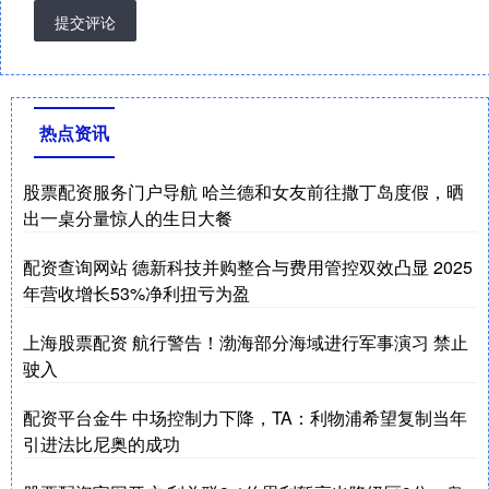
提交评论
热点资讯
股票配资服务门户导航 哈兰德和女友前往撒丁岛度假，晒
出一桌分量惊人的生日大餐
配资查询网站 德新科技并购整合与费用管控双效凸显 2025
年营收增长53%净利扭亏为盈
上海股票配资 航行警告！渤海部分海域进行军事演习 禁止
驶入
配资平台金牛 中场控制力下降，TA：利物浦希望复制当年
引进法比尼奥的成功