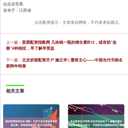
自品尝苦果。
发布于：江西省
众合配资提示：文章来自网络，不代表本站观点。
上一篇：
股票配资指数网 几块钱一瓶的维生素B12，或有助“改
善”4种病症，早了解早受益
下一篇：
北京炒股配资开户 施立华 | 墨骨文心——中国当代书画名
家跨年特展
相关文章