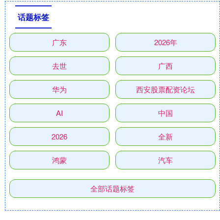
话题标签
广东
2026年
去世
广西
华为
西安股票配资论坛
AI
中国
2026
全新
鸿蒙
汽车
全部话题标签