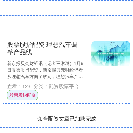
股票股指配资 理想汽车调
整产品线
新京报贝壳财经讯（记者王琳琳）1月6
日股票股指配资，新京报贝壳财经记者
从理想汽车方面了解到，理想汽车产品
线组织将调整为两条产品线，第一产品
查看：
123
分类：
配资股票平台
线对MEGA、L9、L....
股票股指配资
众合配资文章已加载完成