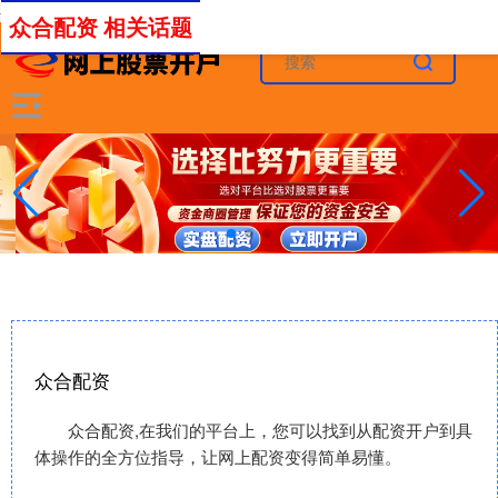
-->
众合配资 相关话题
众合配资
众合配资,在我们的平台上，您可以找到从配资开户到具
体操作的全方位指导，让网上配资变得简单易懂。