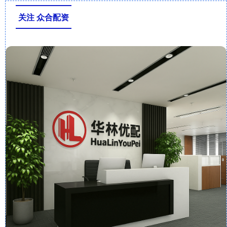
关注 众合配资